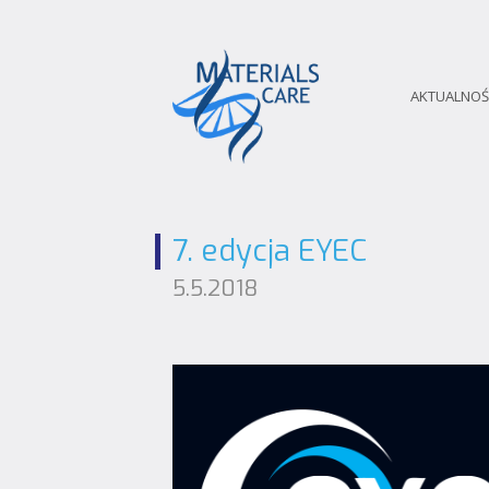
AKTUALNOŚ
7. edycja EYEC
5.5.2018