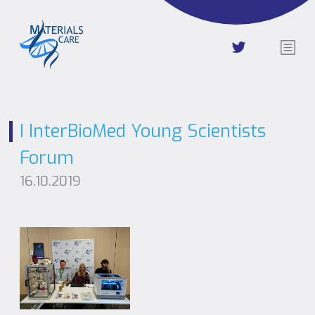
I InterBioMed Young Scientists
Forum
16.10.2019