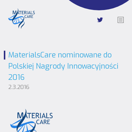
MaterialsCare nominowane do
Polskiej Nagrody Innowacyjności
2016
2.3.2016